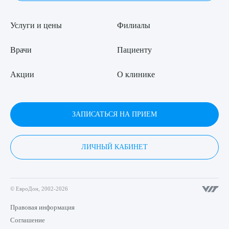
Услуги и цены
Филиалы
Врачи
Пациенту
Акции
О клинике
ЗАПИСАТЬСЯ НА ПРИЕМ
ЛИЧНЫЙ КАБИНЕТ
© ЕвроДон, 2002-2026
Правовая информация
Соглашение