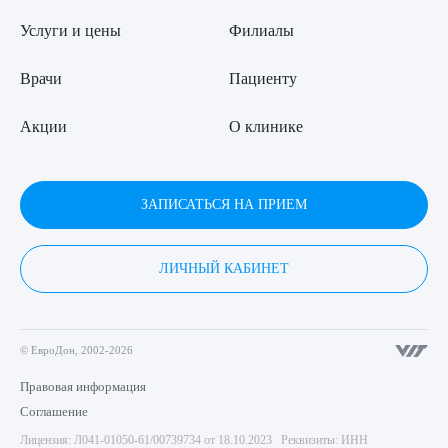
Услуги и цены
Филиалы
Врачи
Пациенту
Акции
О клинике
ЗАПИСАТЬСЯ НА ПРИЕМ
ЛИЧНЫЙ КАБИНЕТ
© ЕвроДон, 2002-2026
Правовая информация
Соглашение
Лицензия: Л041-01050-61/00739734 от 18.10.2023 Реквизиты: ИНН