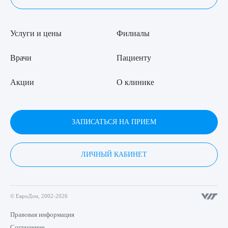
Услуги и цены
Филиалы
Врачи
Пациенту
Акции
О клинике
ЗАПИСАТЬСЯ НА ПРИЕМ
ЛИЧНЫЙ КАБИНЕТ
© ЕвроДон, 2002-2026
Правовая информация
Соглашение