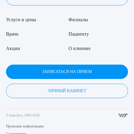
Услуги и цены
Филиалы
Врачи
Пациенту
Акции
О клинике
ЗАПИСАТЬСЯ НА ПРИЕМ
ЛИЧНЫЙ КАБИНЕТ
© ЕвроДон, 2002-2026
Правовая информация
Соглашение