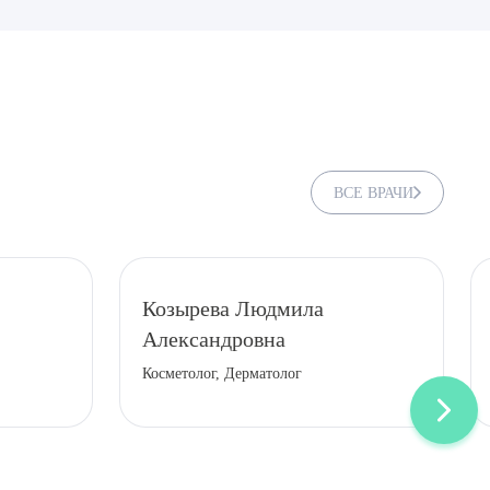
ВСЕ ВРАЧИ
Козырева Людмила
Александровна
ДИТЬ
Косметолог, Дерматолог
нных