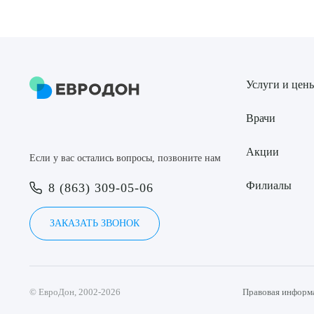
Услуги и цен
Врачи
Акции
Если у вас остались вопросы, позвоните нам
Филиалы
8 (863) 309-05-06
ЗАКАЗАТЬ ЗВОНОК
© ЕвроДон, 2002-2026
Правовая информ