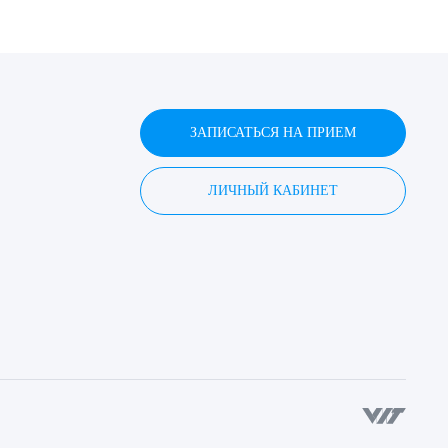
ЗАПИСАТЬСЯ НА ПРИЕМ
ЛИЧНЫЙ КАБИНЕТ