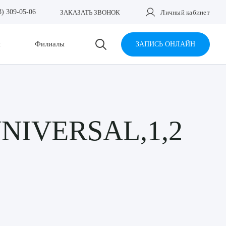
3) 309-05-06
ЗАКАЗАТЬ ЗВОНОК
Личный кабинет
и
Филиалы
ЗАПИСЬ ОНЛАЙН
UNIVERSAL,1,2