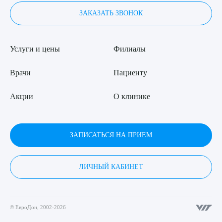
ЗАКАЗАТЬ ЗВОНОК
Услуги и цены
Филиалы
Врачи
Пациенту
Акции
О клинике
ЗАПИСАТЬСЯ НА ПРИЕМ
ЛИЧНЫЙ КАБИНЕТ
© ЕвроДон, 2002-2026