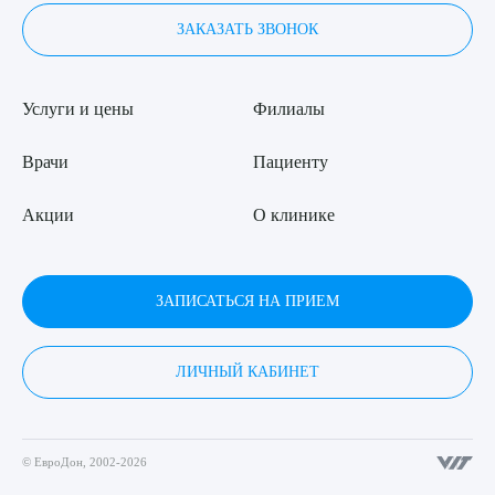
ЗАКАЗАТЬ ЗВОНОК
Услуги и цены
Филиалы
Врачи
Пациенту
Акции
О клинике
ЗАПИСАТЬСЯ НА ПРИЕМ
ЛИЧНЫЙ КАБИНЕТ
© ЕвроДон, 2002-2026