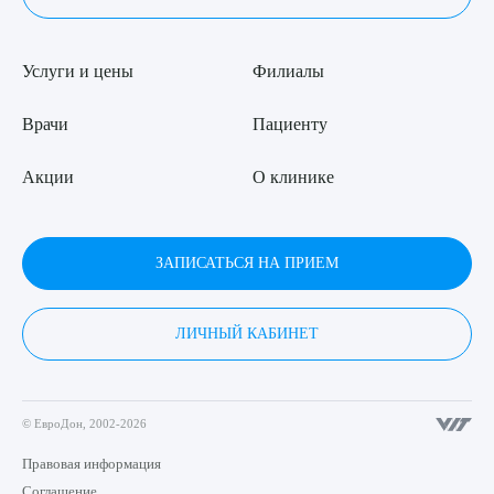
Услуги и цены
Филиалы
Врачи
Пациенту
Акции
О клинике
ЗАПИСАТЬСЯ НА ПРИЕМ
ЛИЧНЫЙ КАБИНЕТ
© ЕвроДон, 2002-2026
Правовая информация
Соглашение