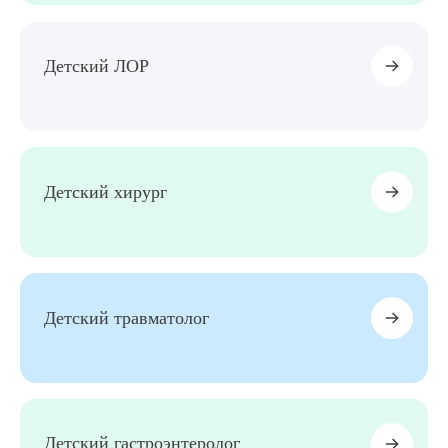
Детский ЛОР
Детский хирург
Детский травматолог
Детский гастроэнтеролог