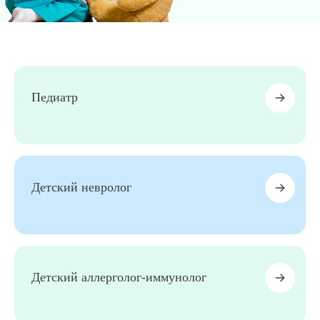
8 (863) 309-05-06
ЗАКАЗАТЬ ЗВОНОК
Педиатр
ЗАПИСЬ ОНЛАЙН
Детский невролог
Детский аллерголог-иммунолог