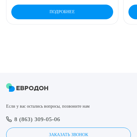
ПОДРОБНЕЕ
Если у вас остались вопросы, позвоните нам
8 (863) 309-05-06
ЗАКАЗАТЬ ЗВОНОК