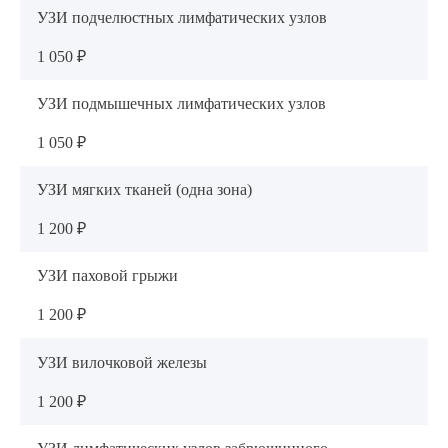
УЗИ подчелюстных лимфатических узлов
1 050 ₽
УЗИ подмышечных лимфатических узлов
1 050 ₽
УЗИ мягких тканей (одна зона)
1 200 ₽
УЗИ паховой грыжи
1 200 ₽
УЗИ вилочковой железы
1 200 ₽