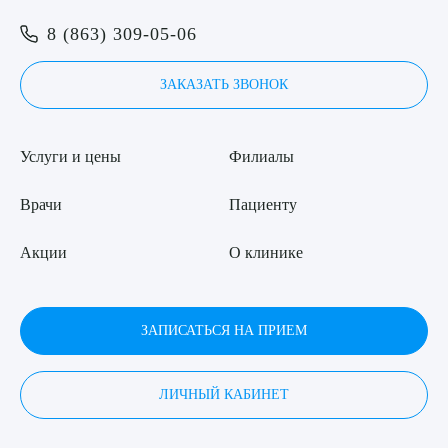
8 (863) 309-05-06
ЗАКАЗАТЬ ЗВОНОК
Услуги и цены
Филиалы
Врачи
Пациенту
Акции
О клинике
ЗАПИСАТЬСЯ НА ПРИЕМ
ЛИЧНЫЙ КАБИНЕТ