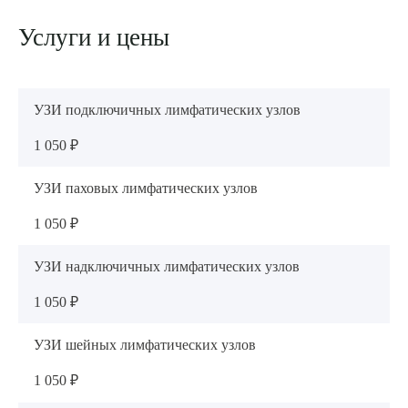
Я даю согласие на
обработку персональных данных
Услуги и цены
УЗИ подключичных лимфатических узлов
1 050 ₽
УЗИ паховых лимфатических узлов
1 050 ₽
УЗИ надключичных лимфатических узлов
1 050 ₽
УЗИ шейных лимфатических узлов
1 050 ₽