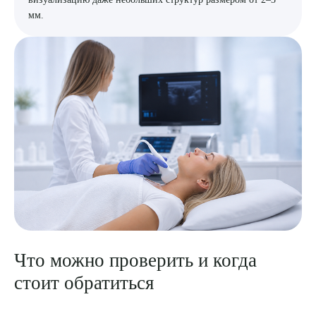
мм.
Что можно проверить и когда
стоит обратиться