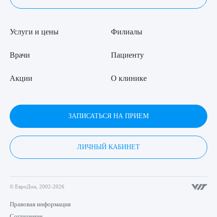
Услуги и цены
Филиалы
Врачи
Пациенту
Акции
О клинике
ЗАПИСАТЬСЯ НА ПРИЕМ
ЛИЧНЫЙ КАБИНЕТ
© ЕвроДон, 2002-2026
Правовая информация
Соглашение