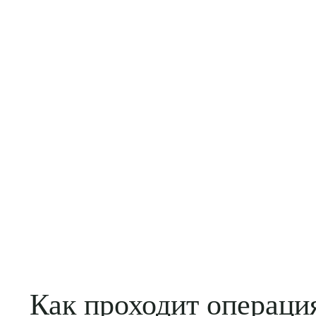
Как проходит операци