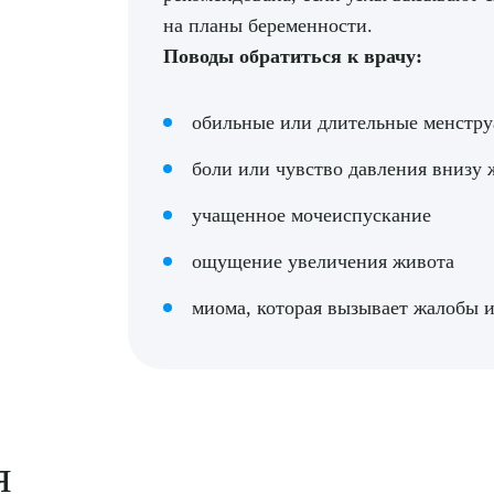
на планы беременности.
Поводы обратиться к врачу:
обильные или длительные менстр
боли или чувство давления внизу 
учащенное мочеиспускание
ощущение увеличения живота
миома, которая вызывает жалобы 
я