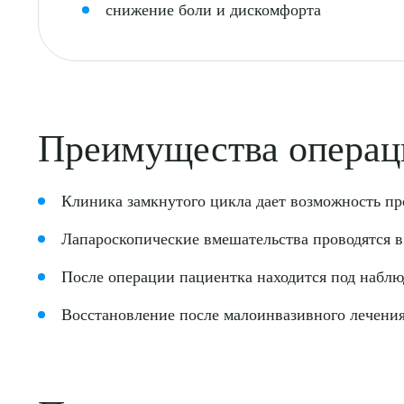
снижение боли и дискомфорта
Выбе
Преимущества операц
Клиника замкнутого цикла дает возможность пр
Лапароскопические вмешательства проводятся в
О
После операции пациентка находится под наблю
Восстановление после малоинвазивного лечения