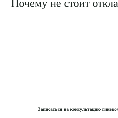
Почему не стоит откл
Записаться на консультацию гинекол