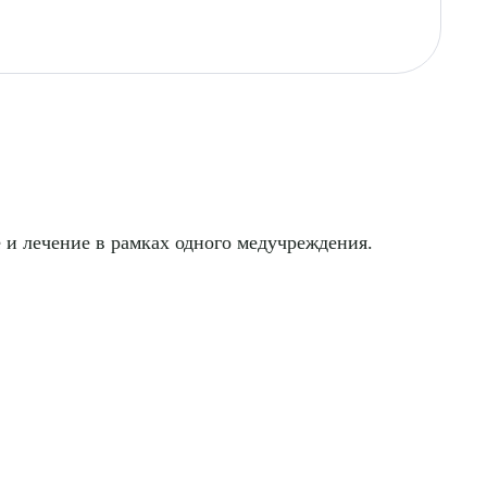
 и лечение в рамках одного медучреждения.
ДИТЬ
нных