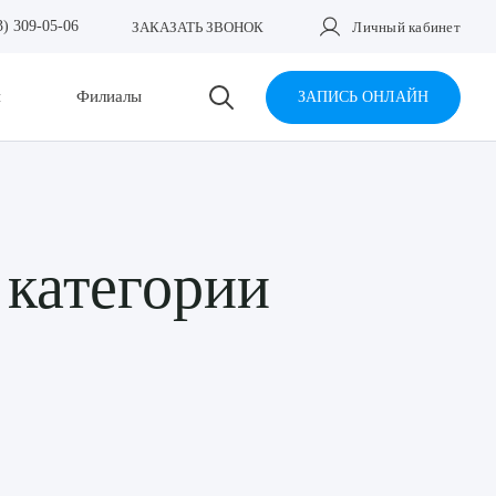
3) 309-05-06
ЗАКАЗАТЬ ЗВОНОК
Личный кабинет
и
Филиалы
ЗАПИСЬ ОНЛАЙН
 категории