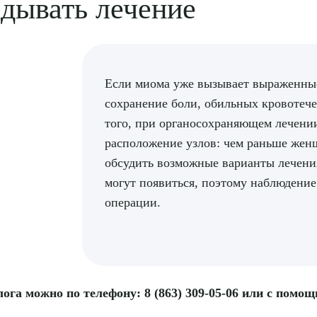
адывать лечение
Если миома уже вызывает выраженны
сохранение боли, обильных кровотеч
того, при органосохраняющем лечении
расположение узлов: чем раньше жен
обсудить возможные варианты лечени
могут появиться, поэтому наблюдение
операции.
ога можно по телефону: 8 (863) 309-05-06 или с помо