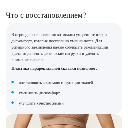
Что с восстановлением?
В период восстановления возможны умеренные отек и
дискомфорт, которые постепенно уменьшаются. Для
успешного заживления важно соблюдать рекомендации
врача, ограничить физические нагрузки и уделить
внимание гигиене.
Пластика параректальной складки позволяет:
восстановить анатомию и функции тканей
уменьшить дискомфорт
улучшить качество жизни