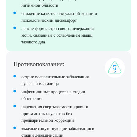
интимной близости
снижение качества сексуальной жизни и
психологический дискомфорт
легкие формы стрессового недержания
мочи, связанные с ослаблением мышц
тазового дна
Противопоказания:
острые воспалительные заболевания
вульвы и влагалища
инфекционные процессы в стадии
обострения
нарушения свертываемости крови и
прием антикоагулянтов без
предварительной коррекции
тяжелые сопутствующие заболевания в
стадии декомпенсации