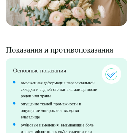
Показания и противопоказания
Основные показания:
выраженная деформация параректальной
складки и задней стенки влагалища после
родов или травм
опущение тканей промежности и
ощущение «широкого» входа во
влагалище
рубцовые изменения, вызывающие боль
и дискомфорт при ходьбе, сидении или