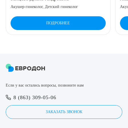
Акушер-гинеколог, Детский гинеколог
Аку
ПОДРОБНЕЕ
Если у вас остались вопросы, позвоните нам
8 (863) 309-05-06
ЗАКАЗАТЬ ЗВОНОК