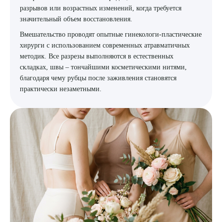
разрывов или возрастных изменений, когда требуется
значительный объем восстановления.
Вмешательство проводят опытные гинекологи-пластические
хирурги с использованием современных атравматичных
методик. Все разрезы выполняются в естественных
складках, швы – тончайшими косметическими нитями,
благодаря чему рубцы после заживления становятся
практически незаметными.