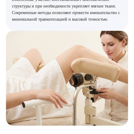
структуры и при необходимости укрепляет мягкие ткани.
Современные методы позволяют провести вмешательство с
минимальной травматизацией и высокой точностью.