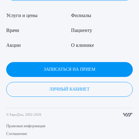
Услуги и цены
Филиалы
Врачи
Пациенту
Акции
О клинике
ЗАПИСАТЬСЯ НА ПРИЕМ
ЛИЧНЫЙ КАБИНЕТ
© ЕвроДон, 2002-2026
Правовая информация
Соглашение