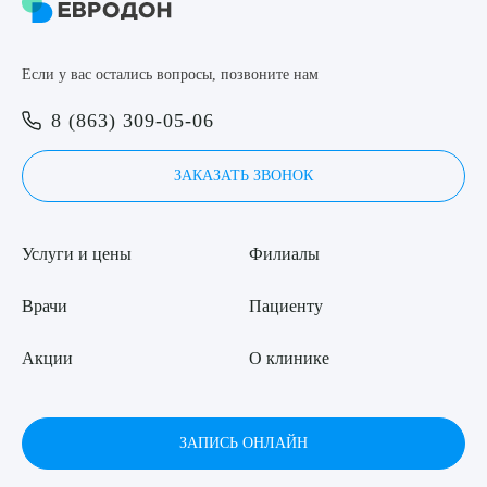
ОТПРАВИТЬ
Я даю согласие на
обработку персональных данных
Если у вас остались вопросы, позвоните нам
8 (863) 309-05-06
ЗАКАЗАТЬ ЗВОНОК
Услуги и цены
Филиалы
Врачи
Пациенту
Акции
О клинике
ЗАПИСЬ ОНЛАЙН