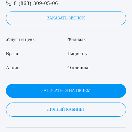
Я даю согласие на
обработку персональных данных
8 (863) 309-05-06
ЗАКАЗАТЬ ЗВОНОК
Услуги и цены
Филиалы
Врачи
Пациенту
Акции
О клинике
ЗАПИСАТЬСЯ НА ПРИЕМ
ЛИЧНЫЙ КАБИНЕТ