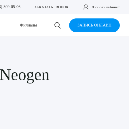
3) 309-05-06
ЗАКАЗАТЬ ЗВОНОК
Личный кабинет
и
Филиалы
ЗАПИСЬ ОНЛАЙН
 Neogen