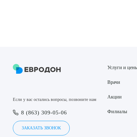
Услуги и цен
Врачи
Акции
Если у вас остались вопросы, позвоните нам
Филиалы
8 (863) 309-05-06
ЗАКАЗАТЬ ЗВОНОК