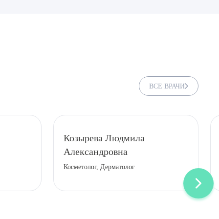
ВСЕ ВРАЧИ
Козырева Людмила
Александровна
Косметолог, Дерматолог
ДИТЬ
нных