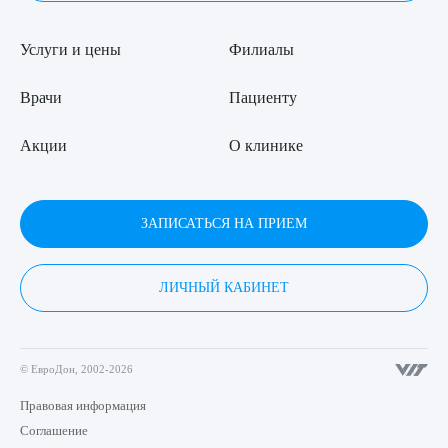
Услуги и цены
Филиалы
Врачи
Пациенту
Акции
О клинике
ЗАПИСАТЬСЯ НА ПРИЕМ
ЛИЧНЫЙ КАБИНЕТ
© ЕвроДон, 2002-2026
Правовая информация
Соглашение