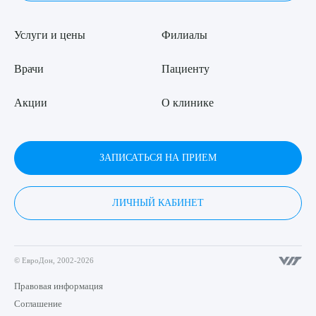
Услуги и цены
Филиалы
Врачи
Пациенту
Акции
О клинике
ЗАПИСАТЬСЯ НА ПРИЕМ
ЛИЧНЫЙ КАБИНЕТ
© ЕвроДон, 2002-2026
Правовая информация
Соглашение