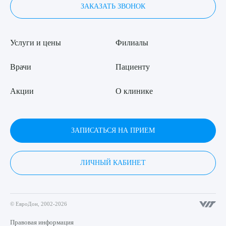
ЗАКАЗАТЬ ЗВОНОК
Услуги и цены
Филиалы
Врачи
Пациенту
Акции
О клинике
ЗАПИСАТЬСЯ НА ПРИЕМ
ЛИЧНЫЙ КАБИНЕТ
© ЕвроДон, 2002-2026
Правовая информация