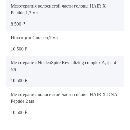
Мезотерапия волосистой части головы HAIR X
Peptide,1,3 мл
8 500 ₽
Инъекции Curacen,5 мл
10 500 ₽
Мезотерапия NucleoSpire Revitalizing complex A, фл 4
мл
10 500 ₽
Мезотерапия волосистой части головы HAIR X DNA
Peptide,2 мл
10 500 ₽