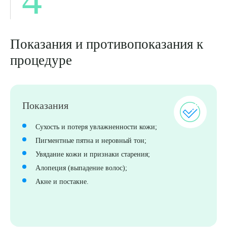
Показания и противопоказания к
процедуре
Показания
Сухость и потеря увлажненности кожи;
Пигментные пятна и неровный тон;
Увядание кожи и признаки старения;
Алопеция (выпадение волос);
Акне и постакне.