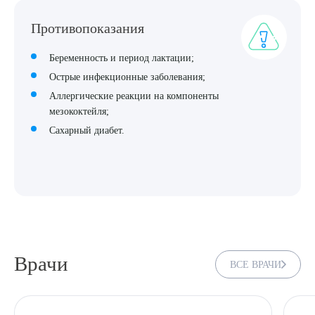
Противопоказания
Беременность и период лактации;
Острые инфекционные заболевания;
Аллергические реакции на компоненты
мезококтейля;
Сахарный диабет.
Врачи
ВСЕ ВРАЧИ