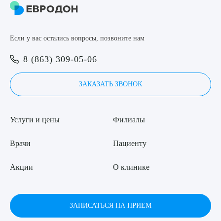
Если у вас остались вопросы, позвоните нам
8 (863) 309-05-06
ЗАКАЗАТЬ ЗВОНОК
Услуги и цены
Филиалы
Врачи
Пациенту
Акции
О клинике
ЗАПИСАТЬСЯ НА ПРИЕМ