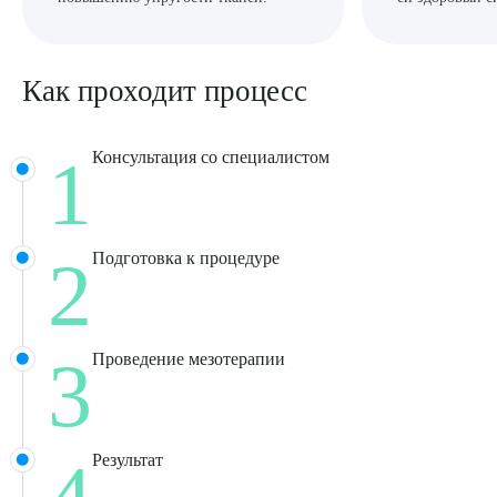
Как проходит процесс
1
Консультация со специалистом
2
Подготовка к процедуре
3
Проведение мезотерапии
4
Результат