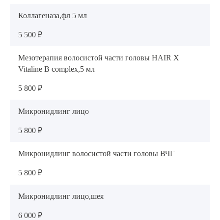
Коллагеназа,фл 5 мл
5 500 ₽
Мезотерапия волосистой части головы HAIR X
Vitaline В complex,5 мл
5 800 ₽
Микронидлинг лицо
5 800 ₽
Микронидлинг волосистой части головы ВЧГ
5 800 ₽
Микронидлинг лицо,шея
6 000 ₽