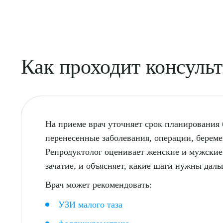
Выбе
Как проходит консульт
На приеме врач уточняет срок планирования 
О
перенесенные заболевания, операции, берем
Репродуктолог оценивает женские и мужские
зачатие, и объясняет, какие шаги нужны даль
Врач может рекомендовать:
УЗИ малого таза