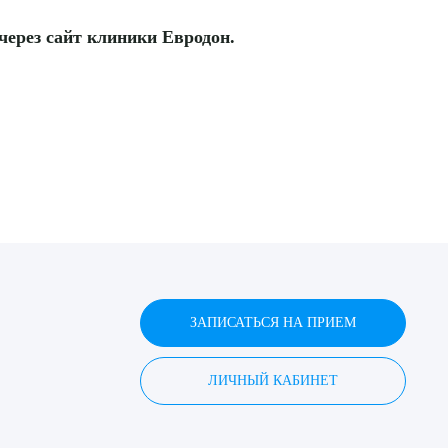
 через сайт клиники Евродон.
ЗАПИСАТЬСЯ НА ПРИЕМ
ЛИЧНЫЙ КАБИНЕТ