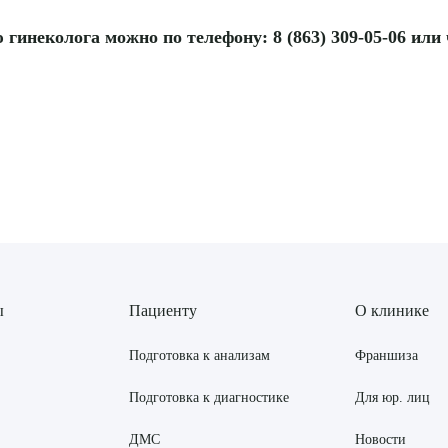
гинеколога можно по телефону: 8 (863) 309-05-06 или
ы
Пациенту
О клинике
Подготовка к анализам
Франшиза
Подготовка к диагностике
Для юр. лиц
ДМС
Новости