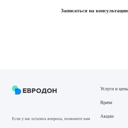
Записаться на консультацию 
Услуги и цен
Врачи
Акции
Если у вас остались вопросы, позвоните нам