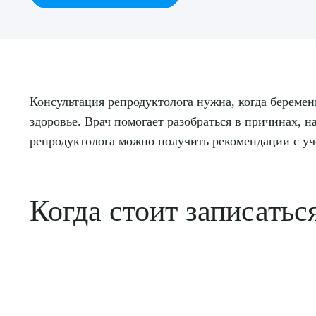
Консультация репродуктолога нужна, когда беремен
здоровье. Врач помогает разобраться в причинах, 
репродуктолога можно получить рекомендации с уче
Когда стоит записатьс