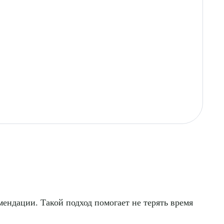
мендации. Такой подход помогает не терять время