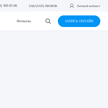
3) 309-05-06
ЗАКАЗАТЬ ЗВОНОК
Личный кабинет
и
Филиалы
ЗАПИСЬ ОНЛАЙН